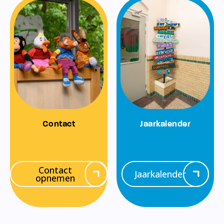
Contact
Jaarkalender
Contact
Jaarkalender
opnemen