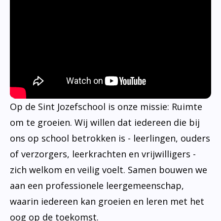
Op de Sint Jozefschool is onze missie: Ruimte
om te groeien. Wij willen dat iedereen die bij
ons op school betrokken is - leerlingen, ouders
of verzorgers, leerkrachten en vrijwilligers -
zich welkom en veilig voelt. Samen bouwen we
aan een professionele leergemeenschap,
waarin iedereen kan groeien en leren met het
oog op de toekomst.