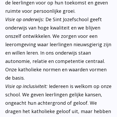
de leerlingen voor op hun toekomst en geven
ruimte voor persoonlijke groei.
Visie op onderwijs:
De Sint Jozefschool geeft
onderwijs van hoge kwaliteit en we blijven
onszelf ontwikkelen. We zorgen voor een
leeromgeving waar leerlingen nieuwsgierig zijn
en willen leren. In ons onderwijs staan
autonomie, relatie en competentie centraal.
Onze katholieke normen en waarden vormen
de basis.
Visie op inclusiviteit:
Iedereen is welkom op onze
school. We geven leerlingen gelijke kansen,
ongeacht hun achtergrond of geloof. We
dragen het katholieke geloof uit, maar hebben