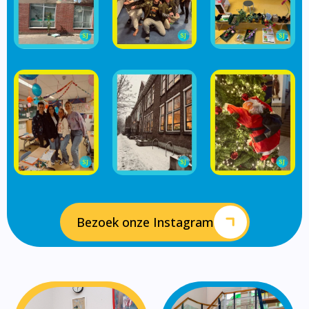
Bezoek onze Instagram