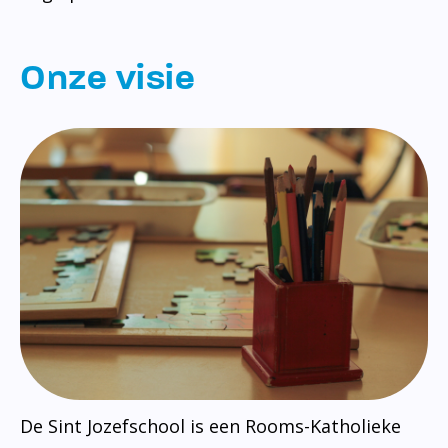
Onze visie
De Sint Jozefschool is een Rooms-Katholieke