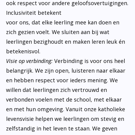
ook respect voor andere geloofsovertuigingen.
Inclusiviteit betekent
voor ons, dat elke leerling mee kan doen en
zich gezien voelt. We sluiten aan bij wat
leerlingen bezighoudt en maken leren leuk én
betekenisvol.
Visie op verbinding:
Verbinding is voor ons heel
belangrijk. We zijn open, luisteren naar elkaar
en hebben respect voor ieders mening. We
willen dat leerlingen zich vertrouwd en
verbonden voelen met de school, met elkaar
en met hun omgeving. Vanuit onze katholieke
levensvisie helpen we leerlingen om stevig en
zelfstandig in het leven te staan. We geven