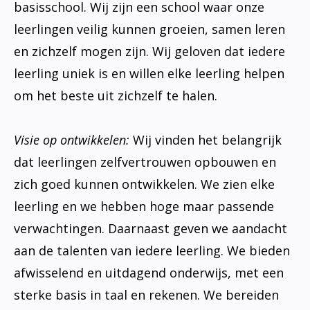
basisschool. Wij zijn een school waar onze
leerlingen veilig kunnen groeien, samen leren
en zichzelf mogen zijn. Wij geloven dat iedere
leerling uniek is en willen elke leerling helpen
om het beste uit zichzelf te halen.
Visie op ontwikkelen:
Wij vinden het belangrijk
dat leerlingen zelfvertrouwen opbouwen en
zich goed kunnen ontwikkelen. We zien elke
leerling en we hebben hoge maar passende
verwachtingen. Daarnaast geven we aandacht
aan de talenten van iedere leerling. We bieden
afwisselend en uitdagend onderwijs, met een
sterke basis in taal en rekenen. We bereiden