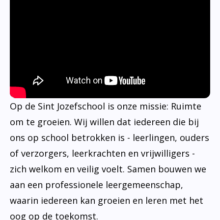
Op de Sint Jozefschool is onze missie: Ruimte
om te groeien. Wij willen dat iedereen die bij
ons op school betrokken is - leerlingen, ouders
of verzorgers, leerkrachten en vrijwilligers -
zich welkom en veilig voelt. Samen bouwen we
aan een professionele leergemeenschap,
waarin iedereen kan groeien en leren met het
oog op de toekomst.