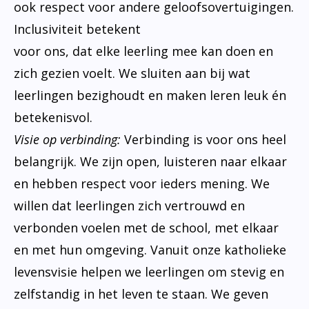
ook respect voor andere geloofsovertuigingen.
Inclusiviteit betekent
voor ons, dat elke leerling mee kan doen en
zich gezien voelt. We sluiten aan bij wat
leerlingen bezighoudt en maken leren leuk én
betekenisvol.
Visie op verbinding:
Verbinding is voor ons heel
belangrijk. We zijn open, luisteren naar elkaar
en hebben respect voor ieders mening. We
willen dat leerlingen zich vertrouwd en
verbonden voelen met de school, met elkaar
en met hun omgeving. Vanuit onze katholieke
levensvisie helpen we leerlingen om stevig en
zelfstandig in het leven te staan. We geven