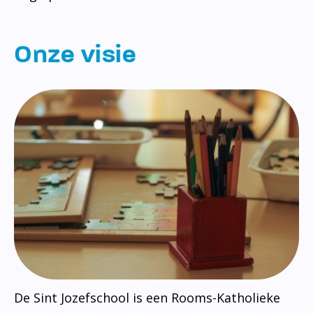
Onze visie
De Sint Jozefschool is een Rooms-Katholieke