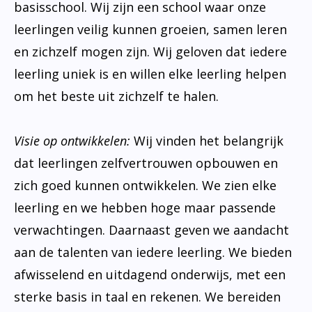
basisschool. Wij zijn een school waar onze
leerlingen veilig kunnen groeien, samen leren
en zichzelf mogen zijn. Wij geloven dat iedere
leerling uniek is en willen elke leerling helpen
om het beste uit zichzelf te halen.
Visie op ontwikkelen:
Wij vinden het belangrijk
dat leerlingen zelfvertrouwen opbouwen en
zich goed kunnen ontwikkelen. We zien elke
leerling en we hebben hoge maar passende
verwachtingen. Daarnaast geven we aandacht
aan de talenten van iedere leerling. We bieden
afwisselend en uitdagend onderwijs, met een
sterke basis in taal en rekenen. We bereiden