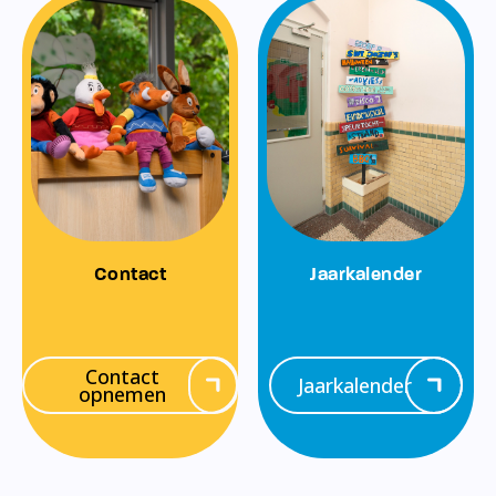
Contact
Jaarkalender
Contact
Jaarkalender
opnemen