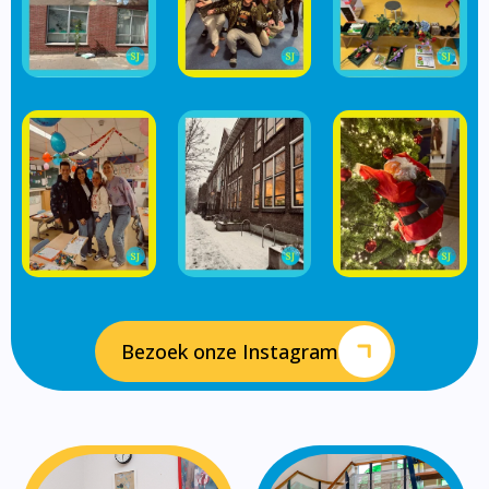
Bezoek onze Instagram