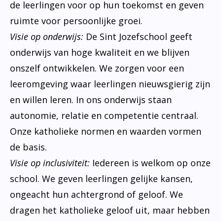
de leerlingen voor op hun toekomst en geven
ruimte voor persoonlijke groei.
Visie op onderwijs:
De Sint Jozefschool geeft
onderwijs van hoge kwaliteit en we blijven
onszelf ontwikkelen. We zorgen voor een
leeromgeving waar leerlingen nieuwsgierig zijn
en willen leren. In ons onderwijs staan
autonomie, relatie en competentie centraal.
Onze katholieke normen en waarden vormen
de basis.
Visie op inclusiviteit:
Iedereen is welkom op onze
school. We geven leerlingen gelijke kansen,
ongeacht hun achtergrond of geloof. We
dragen het katholieke geloof uit, maar hebben