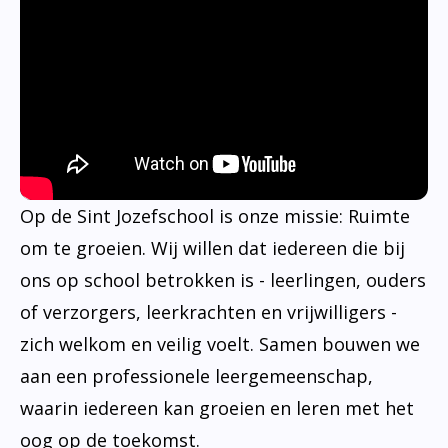
Op de Sint Jozefschool is onze missie: Ruimte
om te groeien. Wij willen dat iedereen die bij
ons op school betrokken is - leerlingen, ouders
of verzorgers, leerkrachten en vrijwilligers -
zich welkom en veilig voelt. Samen bouwen we
aan een professionele leergemeenschap,
waarin iedereen kan groeien en leren met het
oog op de toekomst.