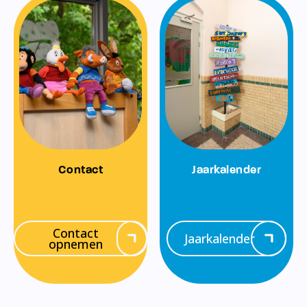
Contact
Jaarkalender
Contact
Jaarkalender
opnemen