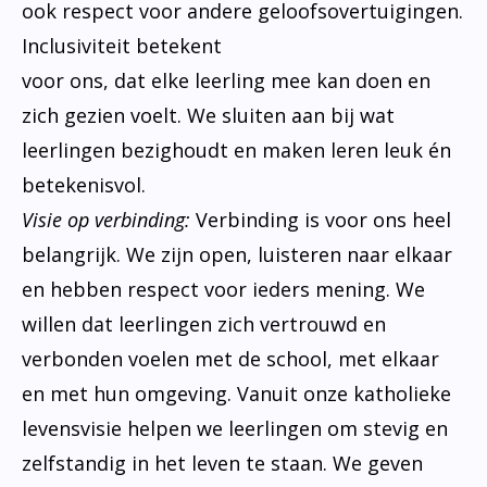
ook respect voor andere geloofsovertuigingen.
Inclusiviteit betekent
voor ons, dat elke leerling mee kan doen en
zich gezien voelt. We sluiten aan bij wat
leerlingen bezighoudt en maken leren leuk én
betekenisvol.
Visie op verbinding:
Verbinding is voor ons heel
belangrijk. We zijn open, luisteren naar elkaar
en hebben respect voor ieders mening. We
willen dat leerlingen zich vertrouwd en
verbonden voelen met de school, met elkaar
en met hun omgeving. Vanuit onze katholieke
levensvisie helpen we leerlingen om stevig en
zelfstandig in het leven te staan. We geven