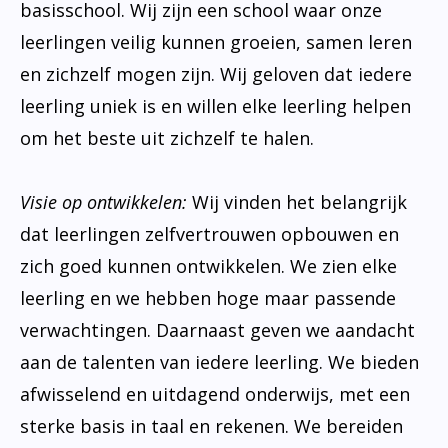
basisschool. Wij zijn een school waar onze
leerlingen veilig kunnen groeien, samen leren
en zichzelf mogen zijn. Wij geloven dat iedere
leerling uniek is en willen elke leerling helpen
om het beste uit zichzelf te halen.
Visie op ontwikkelen:
Wij vinden het belangrijk
dat leerlingen zelfvertrouwen opbouwen en
zich goed kunnen ontwikkelen. We zien elke
leerling en we hebben hoge maar passende
verwachtingen. Daarnaast geven we aandacht
aan de talenten van iedere leerling. We bieden
afwisselend en uitdagend onderwijs, met een
sterke basis in taal en rekenen. We bereiden