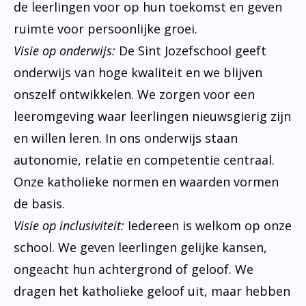
de leerlingen voor op hun toekomst en geven
ruimte voor persoonlijke groei.
Visie op onderwijs:
De Sint Jozefschool geeft
onderwijs van hoge kwaliteit en we blijven
onszelf ontwikkelen. We zorgen voor een
leeromgeving waar leerlingen nieuwsgierig zijn
en willen leren. In ons onderwijs staan
autonomie, relatie en competentie centraal.
Onze katholieke normen en waarden vormen
de basis.
Visie op inclusiviteit:
Iedereen is welkom op onze
school. We geven leerlingen gelijke kansen,
ongeacht hun achtergrond of geloof. We
dragen het katholieke geloof uit, maar hebben