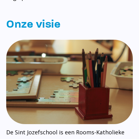
Onze visie
De Sint Jozefschool is een Rooms-Katholieke