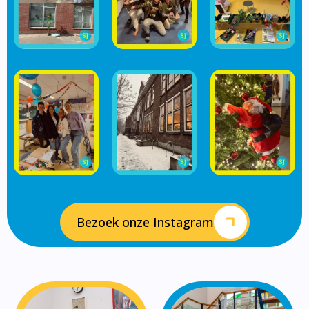
Bezoek onze Instagram