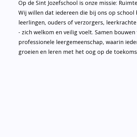
Op de Sint Jozefschool is onze missie: Ruimt
Wij willen dat iedereen die bij ons op school 
leerlingen, ouders of verzorgers, leerkrachten
- zich welkom en veilig voelt. Samen bouwen
professionele leergemeenschap, waarin iede
groeien en leren met het oog op de toekoms