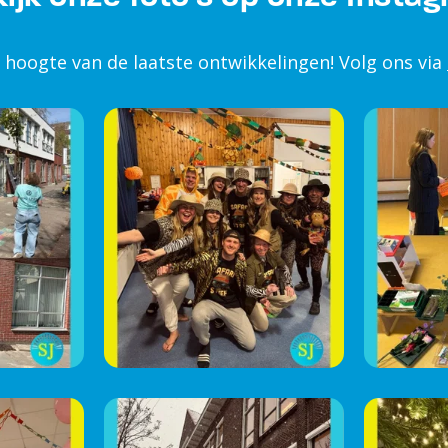
e hoogte van de laatste ontwikkelingen! Volg ons via