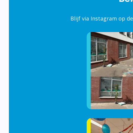
Blijf via Instagram op d