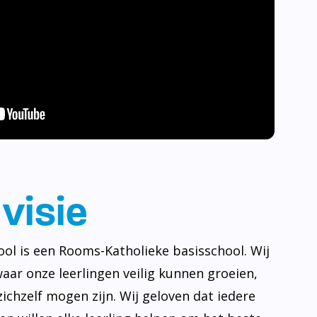
visie
ool is een Rooms-Katholieke basisschool. Wij
waar onze leerlingen veilig kunnen groeien,
ichzelf mogen zijn. Wij geloven dat iedere