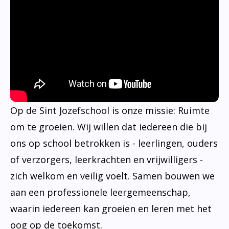
Op de Sint Jozefschool is onze missie: Ruimte
om te groeien. Wij willen dat iedereen die bij
ons op school betrokken is - leerlingen, ouders
of verzorgers, leerkrachten en vrijwilligers -
zich welkom en veilig voelt. Samen bouwen we
aan een professionele leergemeenschap,
waarin iedereen kan groeien en leren met het
oog op de toekomst.