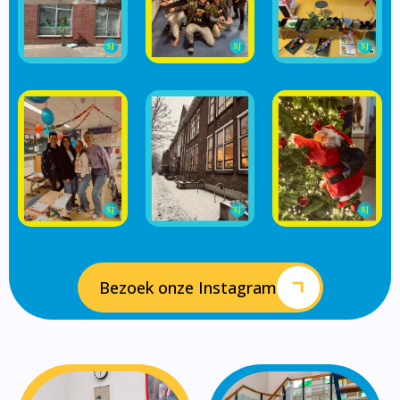
Bezoek onze Instagram