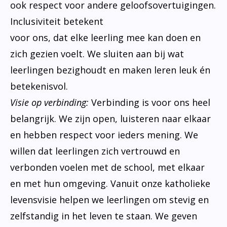
ook respect voor andere geloofsovertuigingen.
Inclusiviteit betekent
voor ons, dat elke leerling mee kan doen en
zich gezien voelt. We sluiten aan bij wat
leerlingen bezighoudt en maken leren leuk én
betekenisvol.
Visie op verbinding:
Verbinding is voor ons heel
belangrijk. We zijn open, luisteren naar elkaar
en hebben respect voor ieders mening. We
willen dat leerlingen zich vertrouwd en
verbonden voelen met de school, met elkaar
en met hun omgeving. Vanuit onze katholieke
levensvisie helpen we leerlingen om stevig en
zelfstandig in het leven te staan. We geven