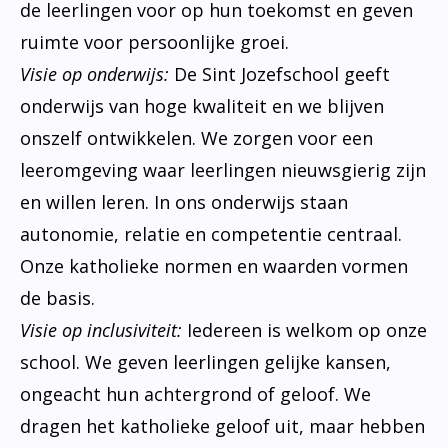
de leerlingen voor op hun toekomst en geven
ruimte voor persoonlijke groei.
Visie op onderwijs:
De Sint Jozefschool geeft
onderwijs van hoge kwaliteit en we blijven
onszelf ontwikkelen. We zorgen voor een
leeromgeving waar leerlingen nieuwsgierig zijn
en willen leren. In ons onderwijs staan
autonomie, relatie en competentie centraal.
Onze katholieke normen en waarden vormen
de basis.
Visie op inclusiviteit:
Iedereen is welkom op onze
school. We geven leerlingen gelijke kansen,
ongeacht hun achtergrond of geloof. We
dragen het katholieke geloof uit, maar hebben