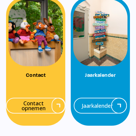
Contact
Jaarkalender
Contact
Jaarkalender
opnemen