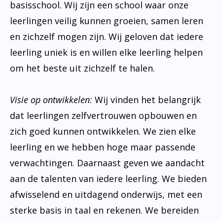
basisschool. Wij zijn een school waar onze
leerlingen veilig kunnen groeien, samen leren
en zichzelf mogen zijn. Wij geloven dat iedere
leerling uniek is en willen elke leerling helpen
om het beste uit zichzelf te halen.
Visie op ontwikkelen:
Wij vinden het belangrijk
dat leerlingen zelfvertrouwen opbouwen en
zich goed kunnen ontwikkelen. We zien elke
leerling en we hebben hoge maar passende
verwachtingen. Daarnaast geven we aandacht
aan de talenten van iedere leerling. We bieden
afwisselend en uitdagend onderwijs, met een
sterke basis in taal en rekenen. We bereiden