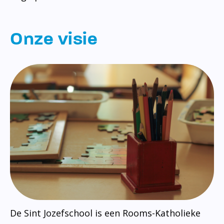
Onze visie
De Sint Jozefschool is een Rooms-Katholieke