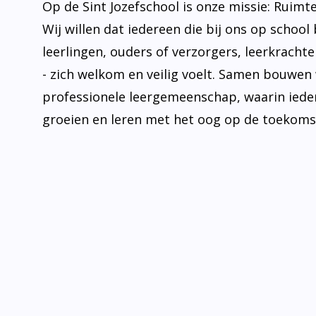
Op de Sint Jozefschool is onze missie: Ruimt
Wij willen dat iedereen die bij ons op school 
leerlingen, ouders of verzorgers, leerkrachten
- zich welkom en veilig voelt. Samen bouwen
professionele leergemeenschap, waarin iede
groeien en leren met het oog op de toekoms