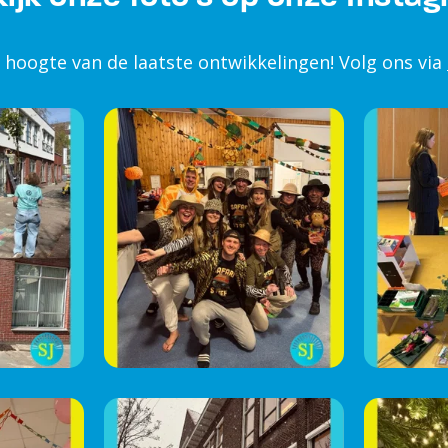
e hoogte van de laatste ontwikkelingen! Volg ons via