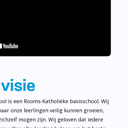
visie
ool is een Rooms-Katholieke basisschool. Wij
waar onze leerlingen veilig kunnen groeien,
ichzelf mogen zijn. Wij geloven dat iedere