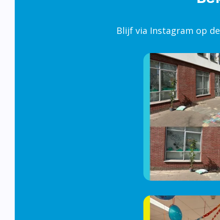
Blijf via Instagram op d