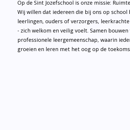
Op de Sint Jozefschool is onze missie: Ruimt
Wij willen dat iedereen die bij ons op school 
leerlingen, ouders of verzorgers, leerkrachten
- zich welkom en veilig voelt. Samen bouwen
professionele leergemeenschap, waarin iede
groeien en leren met het oog op de toekoms