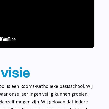
visie
ool is een Rooms-Katholieke basisschool. Wij
waar onze leerlingen veilig kunnen groeien,
ichzelf mogen zijn. Wij geloven dat iedere