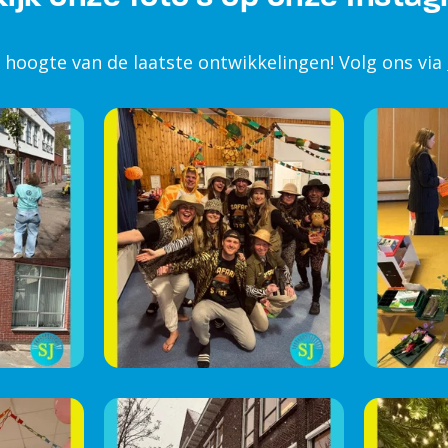
e hoogte van de laatste ontwikkelingen! Volg ons via