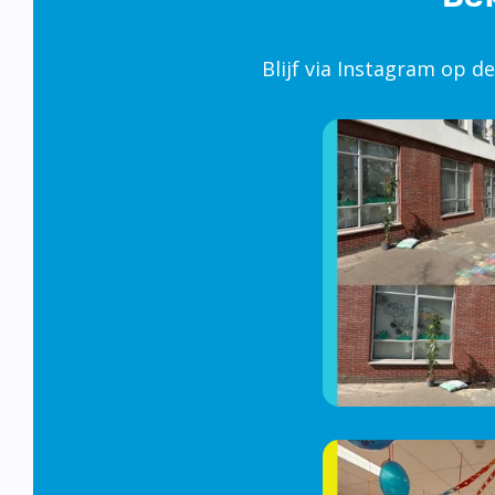
Blijf via Instagram op d