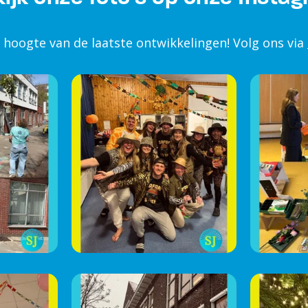
e hoogte van de laatste ontwikkelingen! Volg ons via