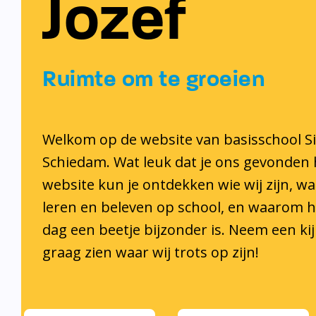
Jozef
Ruimte om te groeien
Welkom op de website van basisschool Sin
Schiedam. Wat leuk dat je ons gevonden
website kun je ontdekken wie wij zijn, wa
leren en beleven op school, en waarom he
dag een beetje bijzonder is. Neem een kijk
graag zien waar wij trots op zijn!