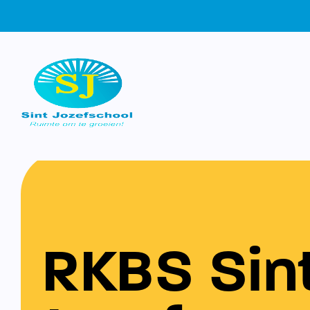
RKBS Sin