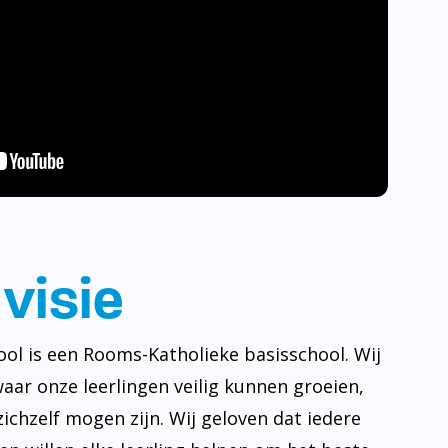
visie
ool is een Rooms-Katholieke basisschool. Wij
waar onze leerlingen veilig kunnen groeien,
ichzelf mogen zijn. Wij geloven dat iedere