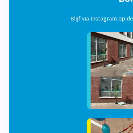
Blijf via Instagram op d