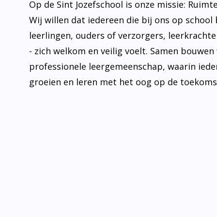
Op de Sint Jozefschool is onze missie: Ruimt
Wij willen dat iedereen die bij ons op school 
leerlingen, ouders of verzorgers, leerkrachten
- zich welkom en veilig voelt. Samen bouwen
professionele leergemeenschap, waarin iede
groeien en leren met het oog op de toekoms