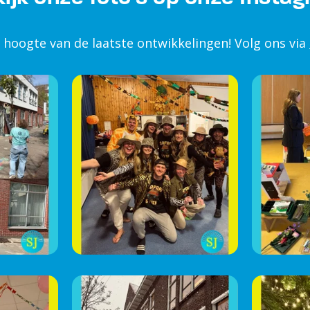
e hoogte van de laatste ontwikkelingen! Volg ons via