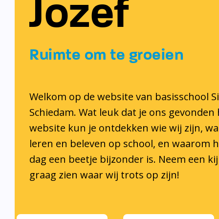
Jozef
Ruimte om te groeien
Welkom op de website van basisschool Sin
Schiedam. Wat leuk dat je ons gevonden
website kun je ontdekken wie wij zijn, wa
leren en beleven op school, en waarom he
dag een beetje bijzonder is. Neem een kijk
graag zien waar wij trots op zijn!