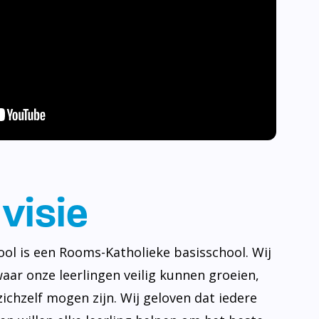
visie
ool is een Rooms-Katholieke basisschool. Wij
waar onze leerlingen veilig kunnen groeien,
ichzelf mogen zijn. Wij geloven dat iedere