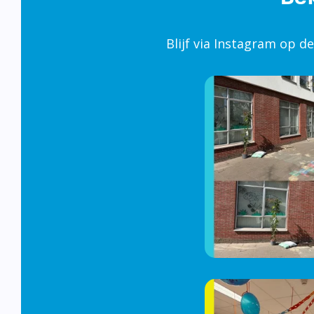
Blijf via Instagram op d