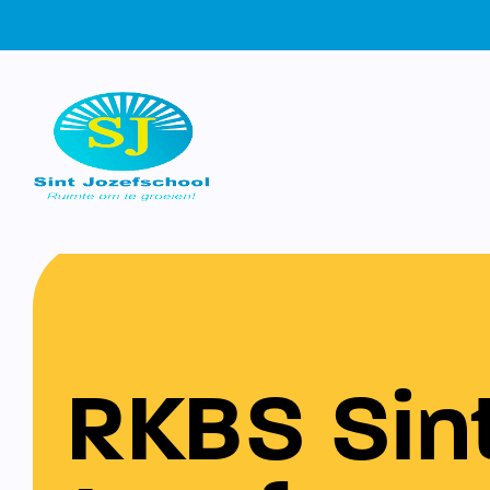
RKBS Sin