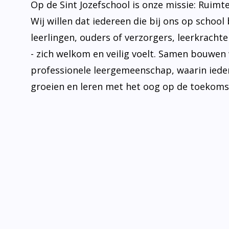
Op de Sint Jozefschool is onze missie: Ruimt
Wij willen dat iedereen die bij ons op school 
leerlingen, ouders of verzorgers, leerkrachten
- zich welkom en veilig voelt. Samen bouwen
professionele leergemeenschap, waarin iede
groeien en leren met het oog op de toekoms