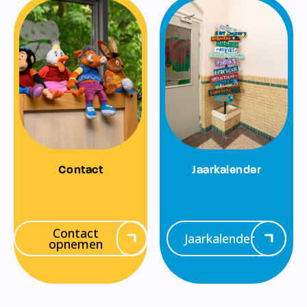
Contact
Jaarkalender
Contact
Jaarkalender
opnemen