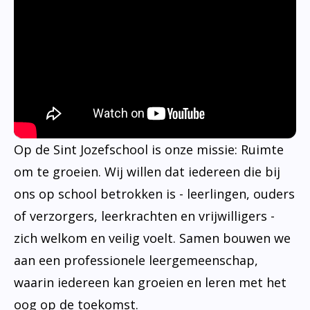
Op de Sint Jozefschool is onze missie: Ruimte
om te groeien. Wij willen dat iedereen die bij
ons op school betrokken is - leerlingen, ouders
of verzorgers, leerkrachten en vrijwilligers -
zich welkom en veilig voelt. Samen bouwen we
aan een professionele leergemeenschap,
waarin iedereen kan groeien en leren met het
oog op de toekomst.