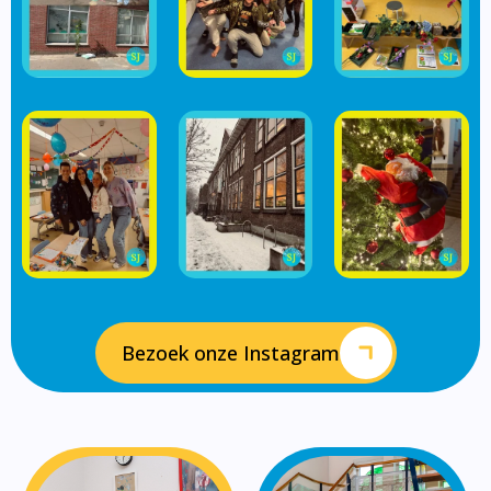
Bezoek onze Instagram