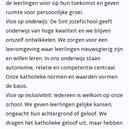
de leerlingen voor op hun toekomst en geven
ruimte voor persoonlijke groei.
Visie op onderwijs:
De Sint Jozefschool geeft
onderwijs van hoge kwaliteit en we blijven
onszelf ontwikkelen. We zorgen voor een
leeromgeving waar leerlingen nieuwsgierig zijn
en willen leren. In ons onderwijs staan
autonomie, relatie en competentie centraal.
Onze katholieke normen en waarden vormen
de basis.
Visie op inclusiviteit:
Iedereen is welkom op onze
school. We geven leerlingen gelijke kansen,
ongeacht hun achtergrond of geloof. We
dragen het katholieke geloof uit, maar hebben