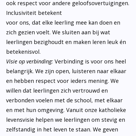
ook respect voor andere geloofsovertuigingen.
Inclusiviteit betekent
voor ons, dat elke leerling mee kan doen en
zich gezien voelt. We sluiten aan bij wat
leerlingen bezighoudt en maken leren leuk én
betekenisvol.
Visie op verbinding:
Verbinding is voor ons heel
belangrijk. We zijn open, luisteren naar elkaar
en hebben respect voor ieders mening. We
willen dat leerlingen zich vertrouwd en
verbonden voelen met de school, met elkaar
en met hun omgeving. Vanuit onze katholieke
levensvisie helpen we leerlingen om stevig en
zelfstandig in het leven te staan. We geven