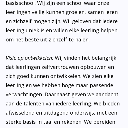
basisschool. Wij zijn een school waar onze
leerlingen veilig kunnen groeien, samen leren
en zichzelf mogen zijn. Wij geloven dat iedere
leerling uniek is en willen elke leerling helpen
om het beste uit zichzelf te halen.
Visie op ontwikkelen:
Wij vinden het belangrijk
dat leerlingen zelfvertrouwen opbouwen en
zich goed kunnen ontwikkelen. We zien elke
leerling en we hebben hoge maar passende
verwachtingen. Daarnaast geven we aandacht
aan de talenten van iedere leerling. We bieden
afwisselend en uitdagend onderwijs, met een
sterke basis in taal en rekenen. We bereiden