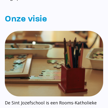
Onze visie
De Sint Jozefschool is een Rooms-Katholieke