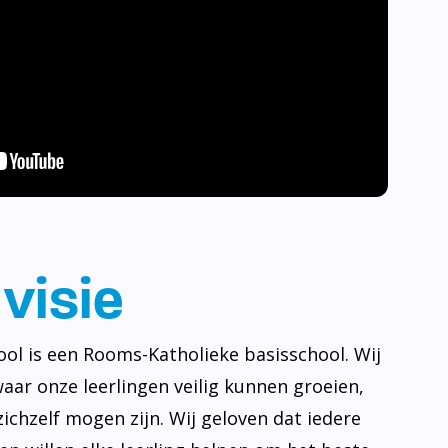
visie
ool is een Rooms-Katholieke basisschool. Wij
waar onze leerlingen veilig kunnen groeien,
ichzelf mogen zijn. Wij geloven dat iedere