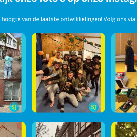
e hoogte van de laatste ontwikkelingen! Volg ons via