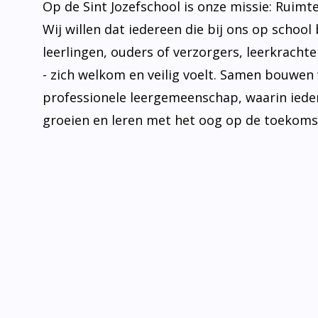
Op de Sint Jozefschool is onze missie: Ruimt
Wij willen dat iedereen die bij ons op school 
leerlingen, ouders of verzorgers, leerkrachten
- zich welkom en veilig voelt. Samen bouwen
professionele leergemeenschap, waarin iede
groeien en leren met het oog op de toekoms