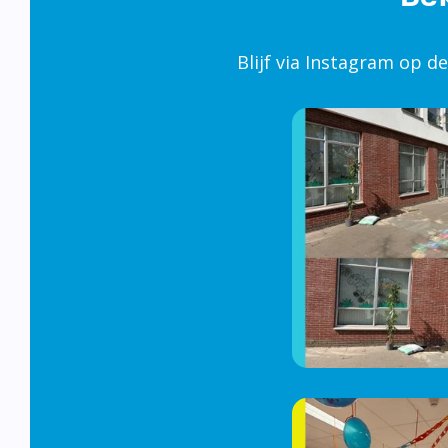
Blijf via Instagram op d