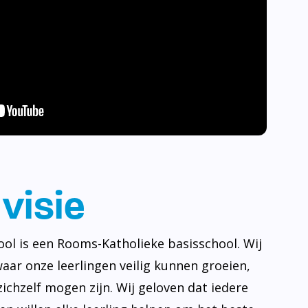
visie
ool is een Rooms-Katholieke basisschool. Wij
waar onze leerlingen veilig kunnen groeien,
ichzelf mogen zijn. Wij geloven dat iedere