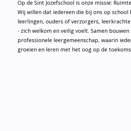
Op de Sint Jozefschool is onze missie: Ruimt
Wij willen dat iedereen die bij ons op school 
leerlingen, ouders of verzorgers, leerkrachten
- zich welkom en veilig voelt. Samen bouwen
professionele leergemeenschap, waarin iede
groeien en leren met het oog op de toekoms