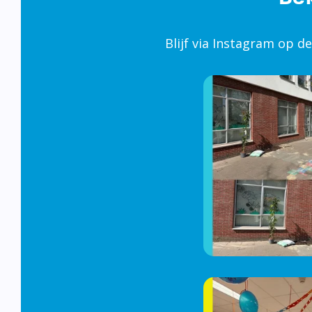
Blijf via Instagram op d