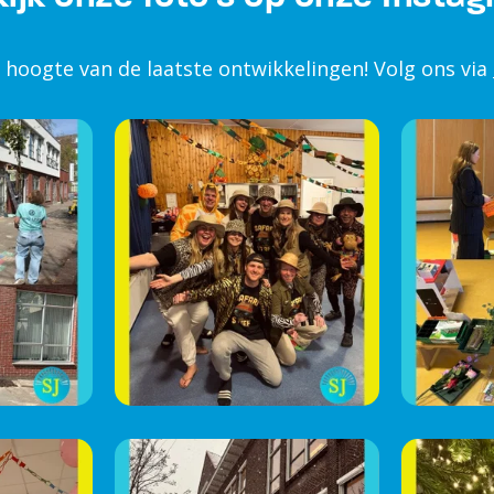
e hoogte van de laatste ontwikkelingen! Volg ons via