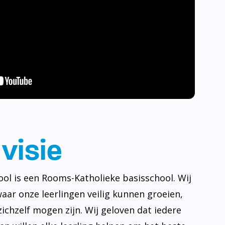
visie
ool is een Rooms-Katholieke basisschool. Wij
waar onze leerlingen veilig kunnen groeien,
ichzelf mogen zijn. Wij geloven dat iedere