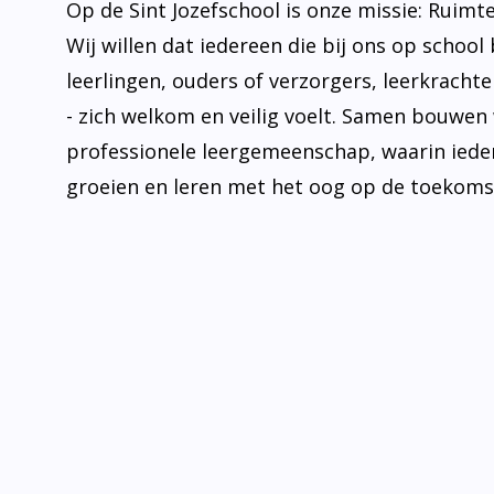
Op de Sint Jozefschool is onze missie: Ruimt
Wij willen dat iedereen die bij ons op school 
leerlingen, ouders of verzorgers, leerkrachten
- zich welkom en veilig voelt. Samen bouwen
professionele leergemeenschap, waarin iede
groeien en leren met het oog op de toekoms