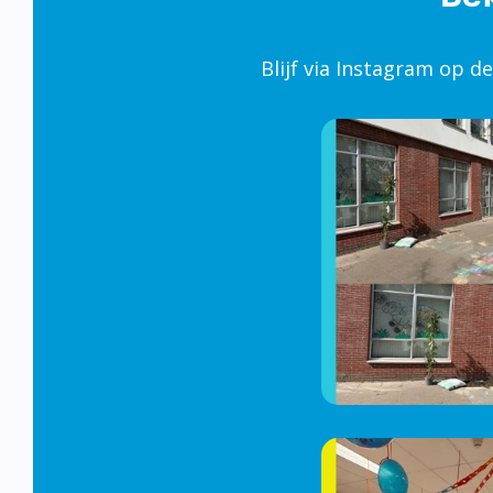
Blijf via Instagram op d