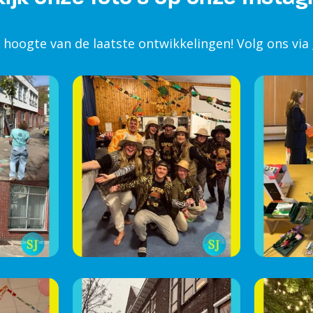
e hoogte van de laatste ontwikkelingen! Volg ons via