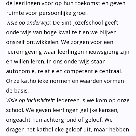
de leerlingen voor op hun toekomst en geven
ruimte voor persoonlijke groei.
Visie op onderwijs:
De Sint Jozefschool geeft
onderwijs van hoge kwaliteit en we blijven
onszelf ontwikkelen. We zorgen voor een
leeromgeving waar leerlingen nieuwsgierig zijn
en willen leren. In ons onderwijs staan
autonomie, relatie en competentie centraal.
Onze katholieke normen en waarden vormen
de basis.
Visie op inclusiviteit:
Iedereen is welkom op onze
school. We geven leerlingen gelijke kansen,
ongeacht hun achtergrond of geloof. We
dragen het katholieke geloof uit, maar hebben