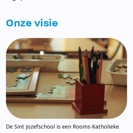
Onze visie
De Sint Jozefschool is een Rooms-Katholieke