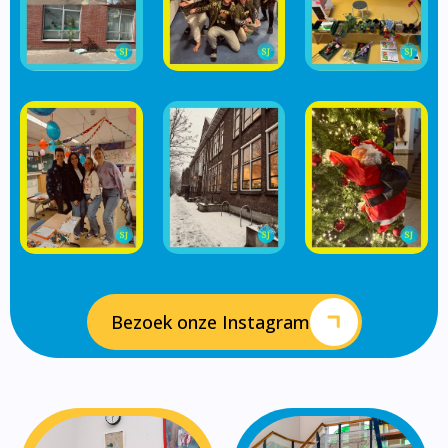
Bezoek onze Instagram