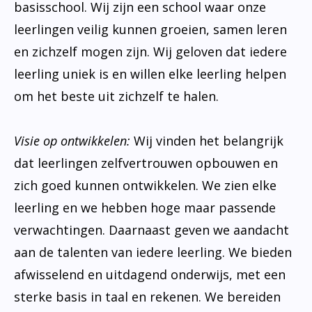
basisschool. Wij zijn een school waar onze
leerlingen veilig kunnen groeien, samen leren
en zichzelf mogen zijn. Wij geloven dat iedere
leerling uniek is en willen elke leerling helpen
om het beste uit zichzelf te halen.
Visie op ontwikkelen:
Wij vinden het belangrijk
dat leerlingen zelfvertrouwen opbouwen en
zich goed kunnen ontwikkelen. We zien elke
leerling en we hebben hoge maar passende
verwachtingen. Daarnaast geven we aandacht
aan de talenten van iedere leerling. We bieden
afwisselend en uitdagend onderwijs, met een
sterke basis in taal en rekenen. We bereiden