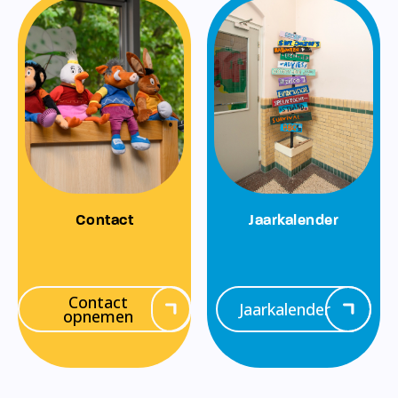
Contact
Jaarkalender
Contact
Jaarkalender
opnemen