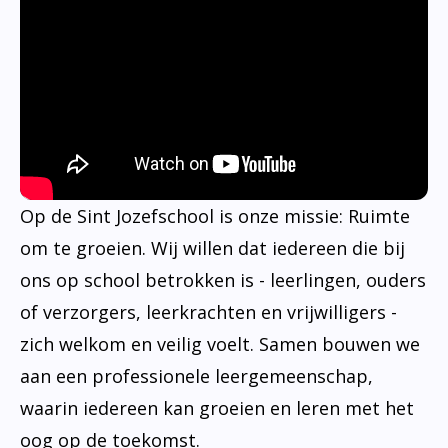
Op de Sint Jozefschool is onze missie: Ruimte
om te groeien. Wij willen dat iedereen die bij
ons op school betrokken is - leerlingen, ouders
of verzorgers, leerkrachten en vrijwilligers -
zich welkom en veilig voelt. Samen bouwen we
aan een professionele leergemeenschap,
waarin iedereen kan groeien en leren met het
oog op de toekomst.