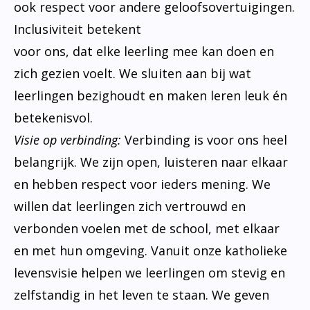
ook respect voor andere geloofsovertuigingen.
Inclusiviteit betekent
voor ons, dat elke leerling mee kan doen en
zich gezien voelt. We sluiten aan bij wat
leerlingen bezighoudt en maken leren leuk én
betekenisvol.
Visie op verbinding:
Verbinding is voor ons heel
belangrijk. We zijn open, luisteren naar elkaar
en hebben respect voor ieders mening. We
willen dat leerlingen zich vertrouwd en
verbonden voelen met de school, met elkaar
en met hun omgeving. Vanuit onze katholieke
levensvisie helpen we leerlingen om stevig en
zelfstandig in het leven te staan. We geven