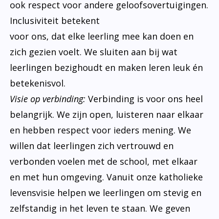
ook respect voor andere geloofsovertuigingen.
Inclusiviteit betekent
voor ons, dat elke leerling mee kan doen en
zich gezien voelt. We sluiten aan bij wat
leerlingen bezighoudt en maken leren leuk én
betekenisvol.
Visie op verbinding:
Verbinding is voor ons heel
belangrijk. We zijn open, luisteren naar elkaar
en hebben respect voor ieders mening. We
willen dat leerlingen zich vertrouwd en
verbonden voelen met de school, met elkaar
en met hun omgeving. Vanuit onze katholieke
levensvisie helpen we leerlingen om stevig en
zelfstandig in het leven te staan. We geven