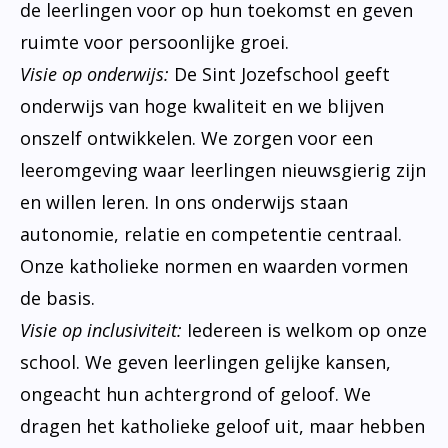
de leerlingen voor op hun toekomst en geven
ruimte voor persoonlijke groei.
Visie op onderwijs:
De Sint Jozefschool geeft
onderwijs van hoge kwaliteit en we blijven
onszelf ontwikkelen. We zorgen voor een
leeromgeving waar leerlingen nieuwsgierig zijn
en willen leren. In ons onderwijs staan
autonomie, relatie en competentie centraal.
Onze katholieke normen en waarden vormen
de basis.
Visie op inclusiviteit:
Iedereen is welkom op onze
school. We geven leerlingen gelijke kansen,
ongeacht hun achtergrond of geloof. We
dragen het katholieke geloof uit, maar hebben