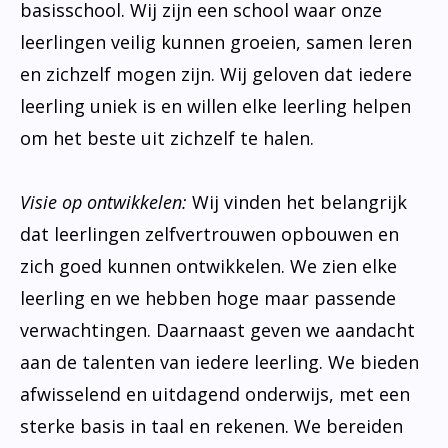
basisschool. Wij zijn een school waar onze
leerlingen veilig kunnen groeien, samen leren
en zichzelf mogen zijn. Wij geloven dat iedere
leerling uniek is en willen elke leerling helpen
om het beste uit zichzelf te halen.
Visie op ontwikkelen:
Wij vinden het belangrijk
dat leerlingen zelfvertrouwen opbouwen en
zich goed kunnen ontwikkelen. We zien elke
leerling en we hebben hoge maar passende
verwachtingen. Daarnaast geven we aandacht
aan de talenten van iedere leerling. We bieden
afwisselend en uitdagend onderwijs, met een
sterke basis in taal en rekenen. We bereiden