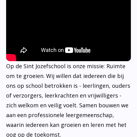
Op de Sint Jozefschool is onze missie: Ruimte
om te groeien. Wij willen dat iedereen die bij
ons op school betrokken is - leerlingen, ouders
of verzorgers, leerkrachten en vrijwilligers -
zich welkom en veilig voelt. Samen bouwen we
aan een professionele leergemeenschap,
waarin iedereen kan groeien en leren met het
oog op de toekomst.