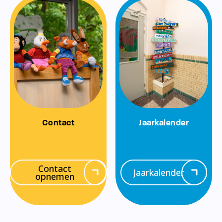
Contact
Jaarkalender
Contact
Jaarkalender
opnemen