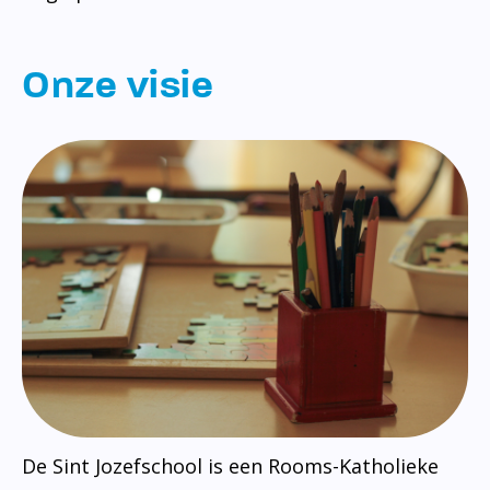
Onze visie
De Sint Jozefschool is een Rooms-Katholieke