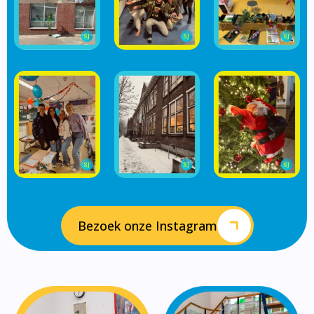
Bezoek onze Instagram